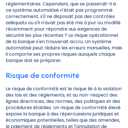
réglementaires. Cependant, que se passerait-il si
ce système automatisé n'était pas programmé
correctement, s'il ne disposait pas des contrôles
adéquats ou s'il n'avait pas été mis à jour ou modifié
récemment pour répondre aux exigences de
sécurité les plus récentes ? Le risque opérationnel
de la banque s'en trouverait accru. Un système
automatisé peut réduire les erreurs manuelles, mais
il comporte ses propres risques auxquels chaque
banque doit se préparer.
Risque de conformité
Le risque de conformité est le risque lié à la violation
des lois et des règlements, et au non-respect des
lignes directrices, des normes, des politiques et des
procédures établies. Un risque de conformité élevé
expose la banque à des répercussions juridiques et
économiques potentielles, telles que des amendes,
le paiement de règlements et l'annulation de