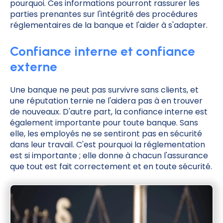
pourquoi. Ces informations pourront rassurer les
parties prenantes sur l'intégrité des procédures
réglementaires de la banque et l'aider à s'adapter.
Confiance interne et confiance
externe
Une banque ne peut pas survivre sans clients, et
une réputation ternie ne l'aidera pas à en trouver
de nouveaux. D'autre part, la confiance interne est
également importante pour toute banque. Sans
elle, les employés ne se sentiront pas en sécurité
dans leur travail. C'est pourquoi la réglementation
est si importante ; elle donne à chacun l'assurance
que tout est fait correctement et en toute sécurité.