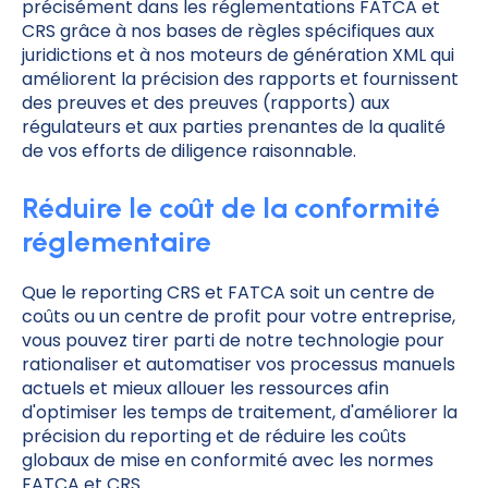
précisément dans les réglementations FATCA et
CRS grâce à nos bases de règles spécifiques aux
juridictions et à nos moteurs de génération XML qui
améliorent la précision des rapports et fournissent
des preuves et des preuves (rapports) aux
régulateurs et aux parties prenantes de la qualité
de vos efforts de diligence raisonnable.
Réduire le coût de la conformité
réglementaire
Que le reporting CRS et FATCA soit un centre de
coûts ou un centre de profit pour votre entreprise,
vous pouvez tirer parti de notre technologie pour
rationaliser et automatiser vos processus manuels
actuels et mieux allouer les ressources afin
d'optimiser les temps de traitement, d'améliorer la
précision du reporting et de réduire les coûts
globaux de mise en conformité avec les normes
FATCA et CRS.