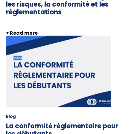
les risques, la conformité et les
réglementations
+ Read more
Blog
La conformité réglementaire pour
les débutants