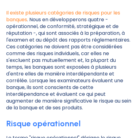
Il existe plusieurs catégories de risques pour les
banques
. Nous en développerons quatre -
opérationnel, de conformité, stratégique et de
réputation -, qui sont associés à la préparation, à
l'examen et au dépôt des rapports réglementaires.
Ces catégories ne doivent pas être considérées
comme des risques individuels, car elles ne
s'excluent pas mutuellement et, la plupart du
temps, les banques sont exposées à plusieurs
d'entre elles de manière interdépendante et
corrélée. Lorsque les examinateurs évaluent une
banque, ils sont conscients de cette
interdépendance et évaluent ce qui peut
augmenter de manière significative le risque au sein
de la banque et de ses produits.
Risque opérationnel
Le terme "risque opérationnel" désigne le risque