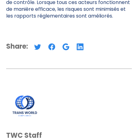
de contrôle. Lorsque tous ces acteurs fonctionnent
de manière efficace, les risques sont minimisés et
les rapports réglementaires sont améliorés.
Share:
TWC Staff