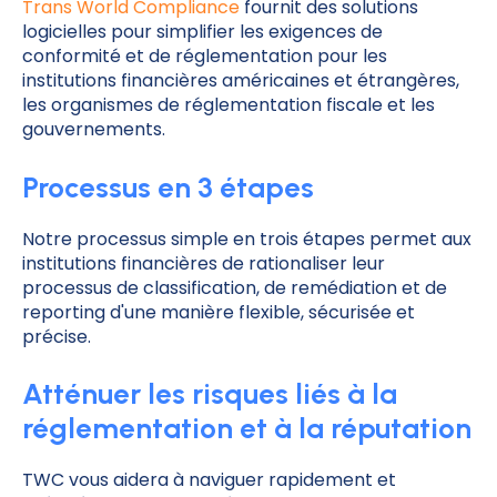
Trans World Compliance
fournit des solutions
logicielles pour simplifier les exigences de
conformité et de réglementation pour les
institutions financières américaines et étrangères,
les organismes de réglementation fiscale et les
gouvernements.
Processus en 3 étapes
Notre processus simple en trois étapes permet aux
institutions financières de rationaliser leur
processus de classification, de remédiation et de
reporting d'une manière flexible, sécurisée et
précise.
Atténuer les risques liés à la
réglementation et à la réputation
TWC vous aidera à naviguer rapidement et