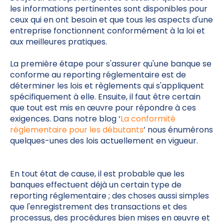
les informations pertinentes sont disponibles pour
ceux qui en ont besoin et que tous les aspects d'une
entreprise fonctionnent conformément à la loi et
aux meilleures pratiques.
La première étape pour s'assurer qu'une banque se
conforme au reporting réglementaire est de
déterminer les lois et règlements qui s'appliquent
spécifiquement à elle. Ensuite, il faut être certain
que tout est mis en œuvre pour répondre à ces
exigences. Dans notre blog ‘
La conformité
réglementaire pour les débutants
’ nous énumérons
quelques-unes des lois actuellement en vigueur.
En tout état de cause, il est probable que les
banques effectuent déjà un certain type de
reporting réglementaire ; des choses aussi simples
que l'enregistrement des transactions et des
processus, des procédures bien mises en œuvre et