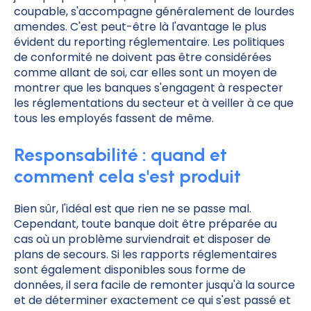
coupable, s'accompagne généralement de lourdes
amendes. C'est peut-être là l'avantage le plus
évident du reporting réglementaire. Les politiques
de conformité ne doivent pas être considérées
comme allant de soi, car elles sont un moyen de
montrer que les banques s'engagent à respecter
les réglementations du secteur et à veiller à ce que
tous les employés fassent de même.
Responsabilité : quand et
comment cela s'est produit
Bien sûr, l'idéal est que rien ne se passe mal.
Cependant, toute banque doit être préparée au
cas où un problème surviendrait et disposer de
plans de secours. Si les rapports réglementaires
sont également disponibles sous forme de
données, il sera facile de remonter jusqu'à la source
et de déterminer exactement ce qui s'est passé et