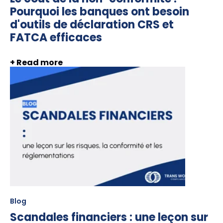
Pourquoi les banques ont besoin
d'outils de déclaration CRS et
FATCA efficaces
+ Read more
Blog
Scandales financiers : une leçon sur