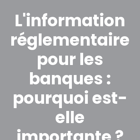
L'information
réglementaire
pour les
banques :
pourquoi est-
elle
importante ?