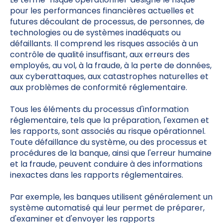
pour les performances financières actuelles et
futures découlant de processus, de personnes, de
technologies ou de systèmes inadéquats ou
défaillants. Il comprend les risques associés à un
contrôle de qualité insuffisant, aux erreurs des
employés, au vol, à la fraude, à la perte de données,
aux cyberattaques, aux catastrophes naturelles et
aux problèmes de conformité réglementaire.
Tous les éléments du processus d'information
réglementaire, tels que la préparation, l'examen et
les rapports, sont associés au risque opérationnel.
Toute défaillance du système, ou des processus et
procédures de la banque, ainsi que l'erreur humaine
et la fraude, peuvent conduire à des informations
inexactes dans les rapports réglementaires.
Par exemple, les banques utilisent généralement un
système automatisé qui leur permet de préparer,
d'examiner et d'envoyer les rapports