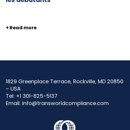
+ Read more
1829 Greenplace Terrace, Rockville, MD 20850
– USA
Tel: +1 301-825-5137
Email:
info@transworldcompliance.com