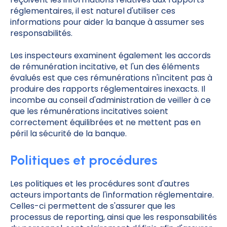
réglementaires, il est naturel d'utiliser ces
informations pour aider la banque à assumer ses
responsabilités.
Les inspecteurs examinent également les accords
de rémunération incitative, et l'un des éléments
évalués est que ces rémunérations n'incitent pas à
produire des rapports réglementaires inexacts. Il
incombe au conseil d'administration de veiller à ce
que les rémunérations incitatives soient
correctement équilibrées et ne mettent pas en
péril la sécurité de la banque.
Politiques et procédures
Les politiques et les procédures sont d'autres
acteurs importants de l'information réglementaire.
Celles-ci permettent de s'assurer que les
processus de reporting, ainsi que les responsabilités