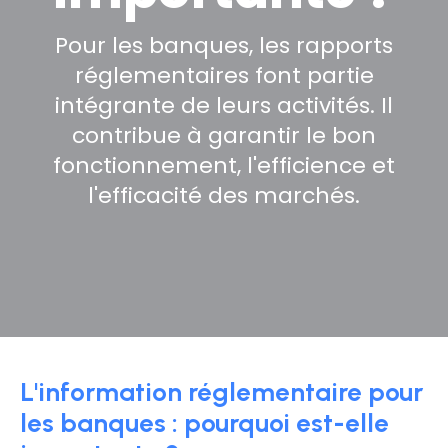
Pour les banques, les rapports
réglementaires font partie
intégrante de leurs activités. Il
contribue à garantir le bon
fonctionnement, l'efficience et
l'efficacité des marchés.
L'information réglementaire pour
les banques : pourquoi est-elle