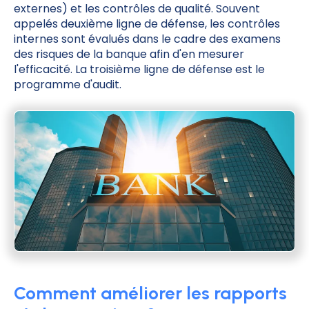
externes) et les contrôles de qualité. Souvent
appelés deuxième ligne de défense, les contrôles
internes sont évalués dans le cadre des examens
des risques de la banque afin d'en mesurer
l'efficacité. La troisième ligne de défense est le
programme d'audit.
Comment améliorer les rapports