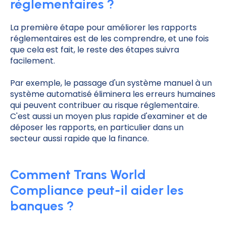
réglementaires ?
La première étape pour améliorer les rapports
réglementaires est de les comprendre, et une fois
que cela est fait, le reste des étapes suivra
facilement.
Par exemple, le passage d'un système manuel à un
système automatisé éliminera les erreurs humaines
qui peuvent contribuer au risque réglementaire.
C'est aussi un moyen plus rapide d'examiner et de
déposer les rapports, en particulier dans un
secteur aussi rapide que la finance.
Comment Trans World
Compliance peut-il aider les
banques ?