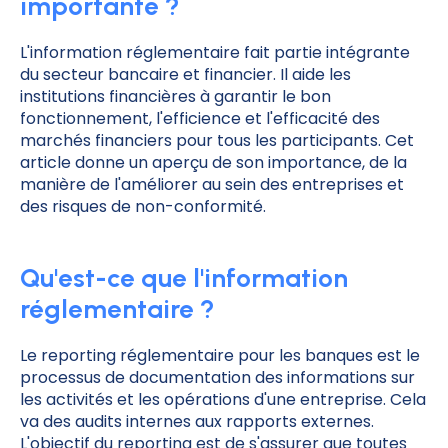
importante ?
L'information réglementaire fait partie intégrante
du secteur bancaire et financier. Il aide les
institutions financières à garantir le bon
fonctionnement, l'efficience et l'efficacité des
marchés financiers pour tous les participants. Cet
article donne un aperçu de son importance, de la
manière de l'améliorer au sein des entreprises et
des risques de non-conformité.
Qu'est-ce que l'information
réglementaire ?
Le reporting réglementaire pour les banques est le
processus de documentation des informations sur
les activités et les opérations d'une entreprise. Cela
va des audits internes aux rapports externes.
L'objectif du reporting est de s'assurer que toutes