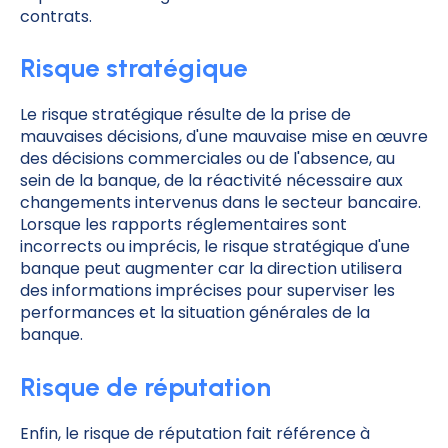
contrats.
Risque stratégique
Le risque stratégique résulte de la prise de
mauvaises décisions, d'une mauvaise mise en œuvre
des décisions commerciales ou de l'absence, au
sein de la banque, de la réactivité nécessaire aux
changements intervenus dans le secteur bancaire.
Lorsque les rapports réglementaires sont
incorrects ou imprécis, le risque stratégique d'une
banque peut augmenter car la direction utilisera
des informations imprécises pour superviser les
performances et la situation générales de la
banque.
Risque de réputation
Enfin, le risque de réputation fait référence à