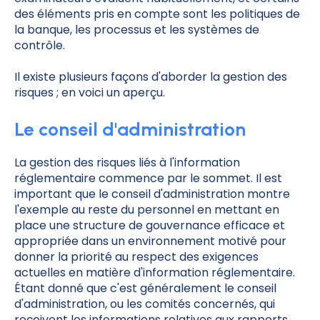
des éléments pris en compte sont les politiques de
la banque, les processus et les systèmes de
contrôle.
Il existe plusieurs façons d'aborder la gestion des
risques ; en voici un aperçu.
Le conseil d'administration
La gestion des risques liés à l'information
réglementaire commence par le sommet. Il est
important que le conseil d'administration montre
l'exemple au reste du personnel en mettant en
place une structure de gouvernance efficace et
appropriée dans un environnement motivé pour
donner la priorité au respect des exigences
actuelles en matière d'information réglementaire.
Étant donné que c'est généralement le conseil
d'administration, ou les comités concernés, qui
reçoivent les informations relatives aux rapports