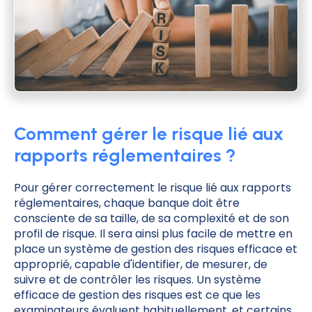
Comment gérer le risque lié aux
rapports réglementaires ?
Pour gérer correctement le risque lié aux rapports
réglementaires, chaque banque doit être
consciente de sa taille, de sa complexité et de son
profil de risque. Il sera ainsi plus facile de mettre en
place un système de gestion des risques efficace et
approprié, capable d'identifier, de mesurer, de
suivre et de contrôler les risques. Un système
efficace de gestion des risques est ce que les
examinateurs évaluent habituellement, et certains