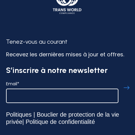
Tenez-vous au courant
Recevez les dernières mises à jour et offres.
S’inscrire à notre newsletter
Email
*
Politiques
|
Bouclier de protection de la vie
privée
|
Politique de confidentialité