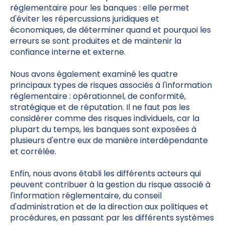
réglementaire pour les banques : elle permet
d'éviter les répercussions juridiques et
économiques, de déterminer quand et pourquoi les
erreurs se sont produites et de maintenir la
confiance interne et externe.
Nous avons également examiné les quatre
principaux types de risques associés à l'information
réglementaire : opérationnel, de conformité,
stratégique et de réputation. Il ne faut pas les
considérer comme des risques individuels, car la
plupart du temps, les banques sont exposées à
plusieurs d'entre eux de manière interdépendante
et corrélée.
Enfin, nous avons établi les différents acteurs qui
peuvent contribuer à la gestion du risque associé à
l'information réglementaire, du conseil
d'administration et de la direction aux politiques et
procédures, en passant par les différents systèmes