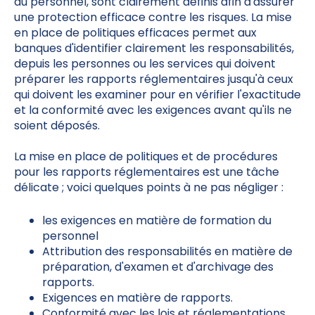
du personnel, sont clairement définis afin d'assurer
une protection efficace contre les risques. La mise
en place de politiques efficaces permet aux
banques d'identifier clairement les responsabilités,
depuis les personnes ou les services qui doivent
préparer les rapports réglementaires jusqu'à ceux
qui doivent les examiner pour en vérifier l'exactitude
et la conformité avec les exigences avant qu'ils ne
soient déposés.
La mise en place de politiques et de procédures
pour les rapports réglementaires est une tâche
délicate ; voici quelques points à ne pas négliger :
les exigences en matière de formation du
personnel
Attribution des responsabilités en matière de
préparation, d'examen et d'archivage des
rapports.
Exigences en matière de rapports.
Conformité avec les lois et réglementations