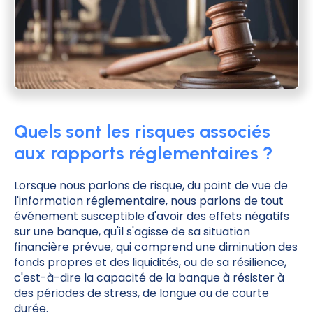
Quels sont les risques associés
aux rapports réglementaires ?
Lorsque nous parlons de risque, du point de vue de
l'information réglementaire, nous parlons de tout
événement susceptible d'avoir des effets négatifs
sur une banque, qu'il s'agisse de sa situation
financière prévue, qui comprend une diminution des
fonds propres et des liquidités, ou de sa résilience,
c'est-à-dire la capacité de la banque à résister à
des périodes de stress, de longue ou de courte
durée.