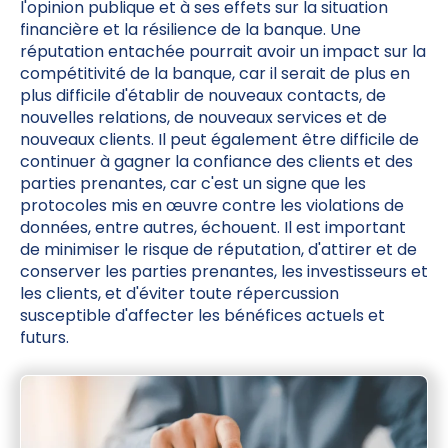
l'opinion publique et à ses effets sur la situation
financière et la résilience de la banque. Une
réputation entachée pourrait avoir un impact sur la
compétitivité de la banque, car il serait de plus en
plus difficile d'établir de nouveaux contacts, de
nouvelles relations, de nouveaux services et de
nouveaux clients. Il peut également être difficile de
continuer à gagner la confiance des clients et des
parties prenantes, car c'est un signe que les
protocoles mis en œuvre contre les violations de
données, entre autres, échouent. Il est important
de minimiser le risque de réputation, d'attirer et de
conserver les parties prenantes, les investisseurs et
les clients, et d'éviter toute répercussion
susceptible d'affecter les bénéfices actuels et
futurs.