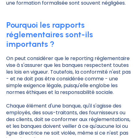
une formation formalisée sont souvent négligées.
Pourquoi les rapports
réglementaires sont-ils
importants ?
On peut considérer que le reporting réglementaire
vise à s'assurer que les banques respectent toutes
les lois en vigueur. Toutefois, la conformité n'est pas
- et ne doit pas être considérée comme - une
simple exigence légale, puisqu'elle englobe les
normes éthiques et la responsabilité sociale.
Chaque élément d'une banque, qu'il s'agisse des
employés, des sous-traitants, des fournisseurs ou
des clients, doit se conformer aux réglementations,
et les banques doivent veiller à ce qu'aucune loi ou
ligne directrice ne soit violée, même si ce n'est pas