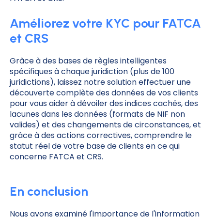
Améliorez votre KYC pour FATCA
et CRS
Grâce à des bases de règles intelligentes
spécifiques à chaque juridiction (plus de 100
juridictions), laissez notre solution effectuer une
découverte complète des données de vos clients
pour vous aider à dévoiler des indices cachés, des
lacunes dans les données (formats de NIF non
valides) et des changements de circonstances, et
grâce à des actions correctives, comprendre le
statut réel de votre base de clients en ce qui
concerne FATCA et CRS.
En conclusion
Nous avons examiné l'importance de l'information