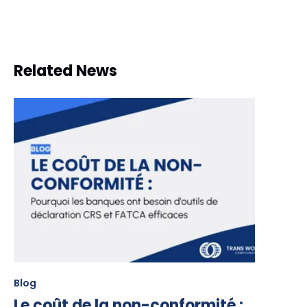
Related News
Blog
Le coût de la non-conformité :