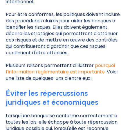
intentionnel.
Pour être conformes, les politiques doivent inclure
des procédures claires pour aider les banques à
identifier les risques. Elles doivent également
décrire les stratégies qui permettront d'atténuer
ces risques et de mettre en œuvre des contrôles
qui contribueront à garantir que ces risques
continuent d'être atténués.
Plusieurs raisons permettent d'illustrer
pourquoi
l'information réglementaire est importante
. Voici
une liste de quelques-uns d'entre eux :
Éviter les répercussions
juridiques et économiques
Lorsqu'une banque se conforme correctement à
toutes les lois, elle échappe à toute répercussion
juridique possible qui, lorsqu'elle est reconnue