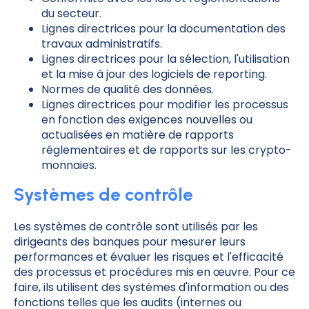
du secteur.
Lignes directrices pour la documentation des
travaux administratifs.
Lignes directrices pour la sélection, l'utilisation
et la mise à jour des logiciels de reporting.
Normes de qualité des données.
Lignes directrices pour modifier les processus
en fonction des exigences nouvelles ou
actualisées en matière de rapports
réglementaires et de rapports sur les crypto-
monnaies.
Systèmes de contrôle
Les systèmes de contrôle sont utilisés par les
dirigeants des banques pour mesurer leurs
performances et évaluer les risques et l'efficacité
des processus et procédures mis en œuvre. Pour ce
faire, ils utilisent des systèmes d'information ou des
fonctions telles que les audits (internes ou