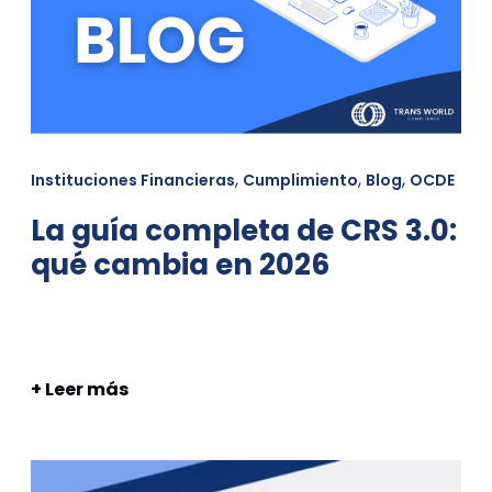
,
,
,
Instituciones Financieras
Cumplimiento
Blog
OCDE
La guía completa de CRS 3.0:
qué cambia en 2026
+ Leer más