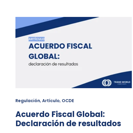
,
,
Regulación
Artículo
OCDE
Acuerdo Fiscal Global:
Declaración de resultados