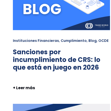
,
,
,
Instituciones Financieras
Cumplimiento
Blog
OCDE
Sanciones por
incumplimiento de CRS: lo
que está en juego en 2026
+ Leer más