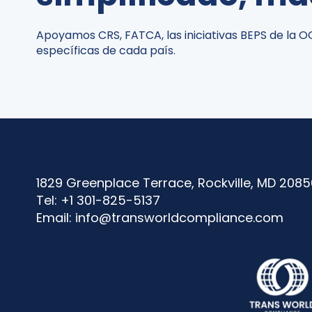
Apoyamos CRS, FATCA, las iniciativas BEPS de la 
específicas de cada país.
1829 Greenplace Terrace, Rockville, MD 208
Tel: +1 301-825-5137
Email:
info@transworldcompliance.com