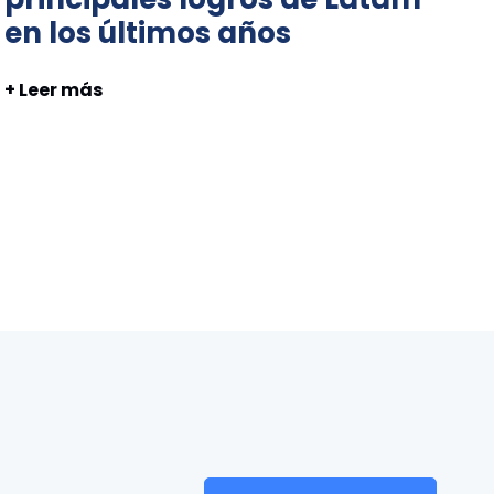
en los últimos años
+ Leer más