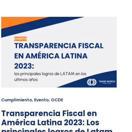
,
,
Cumplimiento
Evento
OCDE
Transparencia Fiscal en
América Latina 2023: Los
principales logros de Latam