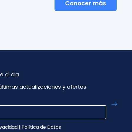
Conocer más
 al día
últimas actualizaciones y ofertas
vacidad
|
Política de Datos