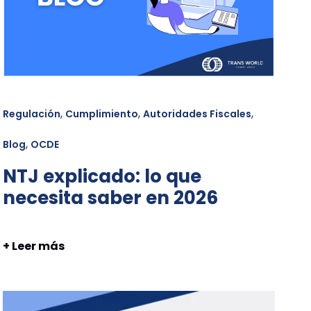
,
,
,
Regulación
Cumplimiento
Autoridades Fiscales
,
Blog
OCDE
NTJ explicado: lo que
necesita saber en 2026
+ Leer más