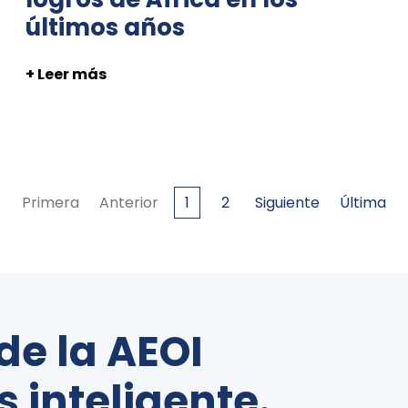
últimos años
+ Leer más
Primera
Anterior
1
2
Siguiente
Última
de la AEOI
 inteligente.