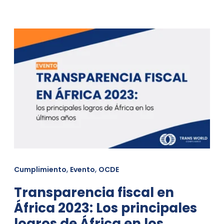
,
,
Cumplimiento
Evento
OCDE
Transparencia fiscal en
África 2023: Los principales
logros de África en los