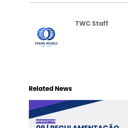
TWC Staff
Related News