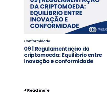
Conformidade
09 | Regulamentação da
criptomoeda: Equilíbrio entre
inovação e conformidade
+ Read more