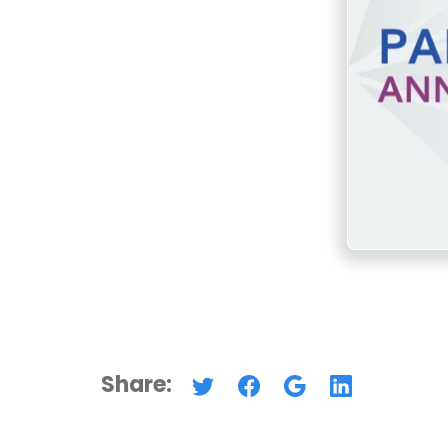
Share: