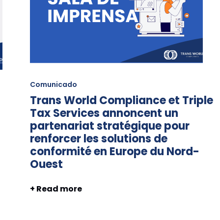
Comunicado
Trans World Compliance et Triple
Tax Services annoncent un
partenariat stratégique pour
renforcer les solutions de
conformité en Europe du Nord-
Ouest
+ Read more