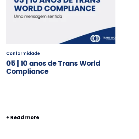
Conformidade
05 | 10 anos de Trans World
Compliance
+ Read more