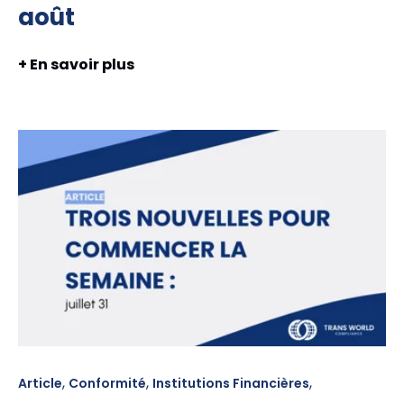
août
+ En savoir plus
,
,
,
Article
Conformité
Institutions Financières