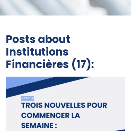
Posts about
Institutions
Financières (17):