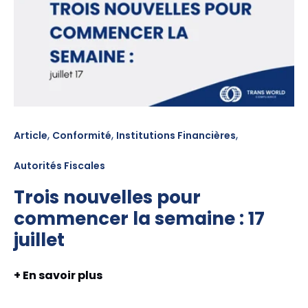
,
,
,
Article
Conformité
Institutions Financières
Autorités Fiscales
Trois nouvelles pour
commencer la semaine : 17
juillet
+ En savoir plus