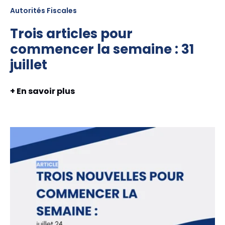
Autorités Fiscales
Trois articles pour
commencer la semaine : 31
juillet
+ En savoir plus