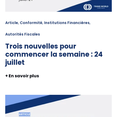
,
,
,
Article
Conformité
Institutions Financières
Autorités Fiscales
Trois nouvelles pour
commencer la semaine : 24
juillet
+ En savoir plus