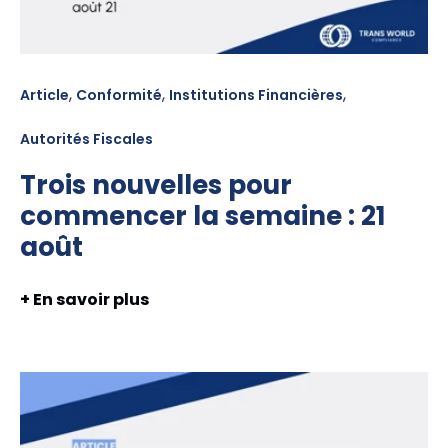
,
,
,
Article
Conformité
Institutions Financières
Autorités Fiscales
Trois nouvelles pour
commencer la semaine : 21
août
+ En savoir plus