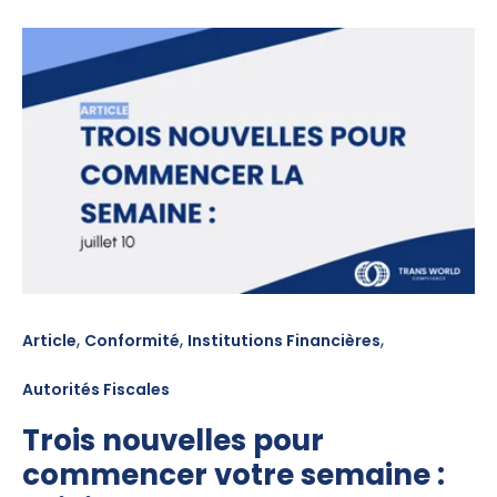
,
,
,
Article
Conformité
Institutions Financières
Autorités Fiscales
Trois nouvelles pour
commencer votre semaine :