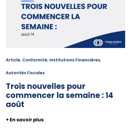
,
,
,
Article
Conformité
Institutions Financières
Autorités Fiscales
Trois nouvelles pour
commencer la semaine : 14
août
+ En savoir plus