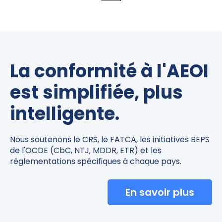
La conformité à l'AEOI
est simplifiée, plus
intelligente.
Nous soutenons le CRS, le FATCA, les initiatives BEPS
de l'OCDE (CbC, NTJ, MDDR, ETR) et les
réglementations spécifiques à chaque pays.
En savoir plus