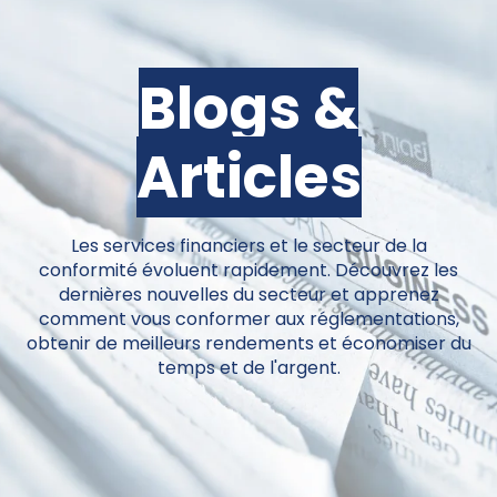
Blogs &
Articles
Les services financiers et le secteur de la
conformité évoluent rapidement. Découvrez les
dernières nouvelles du secteur et apprenez
comment vous conformer aux réglementations,
obtenir de meilleurs rendements et économiser du
temps et de l'argent.