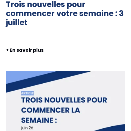
Trois nouvelles pour
commencer votre semaine : 3
juillet
+ En savoir plus