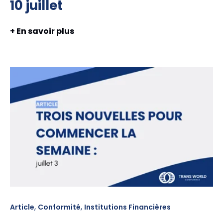
10 juillet
+ En savoir plus
,
,
Article
Conformité
Institutions Financières