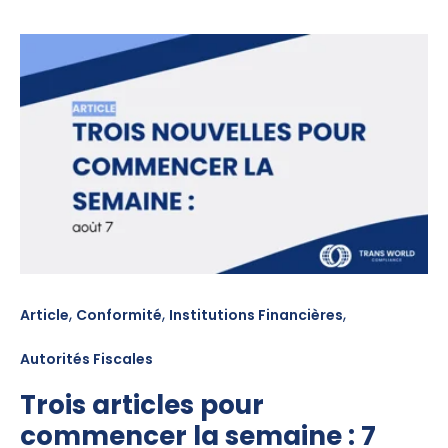
,
,
,
Article
Conformité
Institutions Financières
Autorités Fiscales
Trois articles pour
commencer la semaine : 7