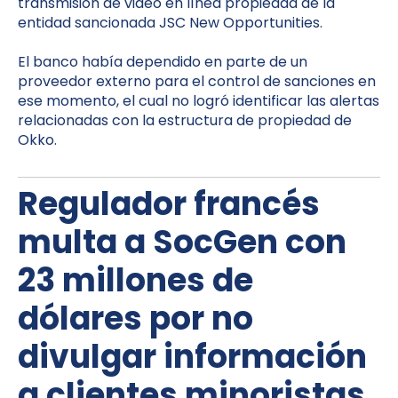
transmisión de video en línea propiedad de la
entidad sancionada JSC New Opportunities.
El banco había dependido en parte de un
proveedor externo para el control de sanciones en
ese momento, el cual no logró identificar las alertas
relacionadas con la estructura de propiedad de
Okko.
Regulador francés
multa a SocGen con
23 millones de
dólares por no
divulgar información
a clientes minoristas