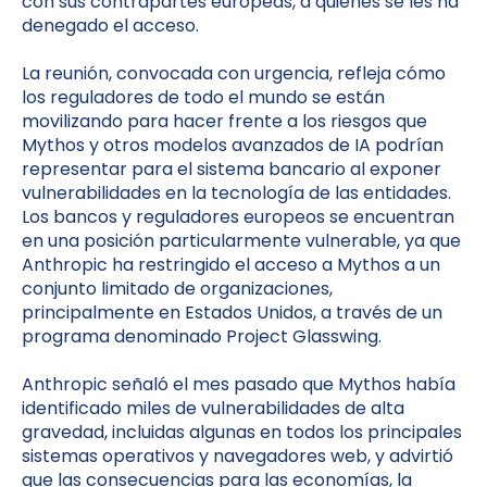
con sus contrapartes europeas, a quienes se les ha
denegado el acceso.
La reunión, convocada con urgencia, refleja cómo
los reguladores de todo el mundo se están
movilizando para hacer frente a los riesgos que
Mythos y otros modelos avanzados de IA podrían
representar para el sistema bancario al exponer
vulnerabilidades en la tecnología de las entidades.
Los bancos y reguladores europeos se encuentran
en una posición particularmente vulnerable, ya que
Anthropic ha restringido el acceso a Mythos a un
conjunto limitado de organizaciones,
principalmente en Estados Unidos, a través de un
programa denominado Project Glasswing.
Anthropic señaló el mes pasado que Mythos había
identificado miles de vulnerabilidades de alta
gravedad, incluidas algunas en todos los principales
sistemas operativos y navegadores web, y advirtió
que las consecuencias para las economías, la