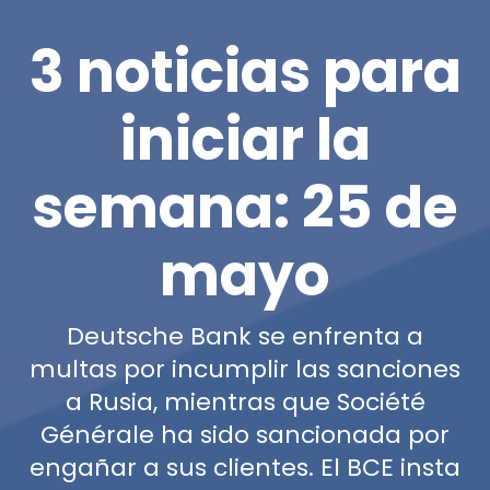
3 noticias para
iniciar la
semana: 25 de
mayo
Deutsche Bank se enfrenta a
multas por incumplir las sanciones
a Rusia, mientras que Société
Générale ha sido sancionada por
engañar a sus clientes. El BCE insta