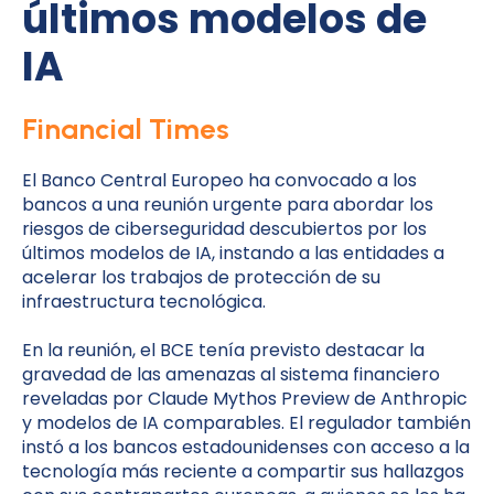
últimos modelos de
IA
Financial Times
El Banco Central Europeo ha convocado a los
bancos a una reunión urgente para abordar los
riesgos de ciberseguridad descubiertos por los
últimos modelos de IA, instando a las entidades a
acelerar los trabajos de protección de su
infraestructura tecnológica.
En la reunión, el BCE tenía previsto destacar la
gravedad de las amenazas al sistema financiero
reveladas por Claude Mythos Preview de Anthropic
y modelos de IA comparables. El regulador también
instó a los bancos estadounidenses con acceso a la
tecnología más reciente a compartir sus hallazgos