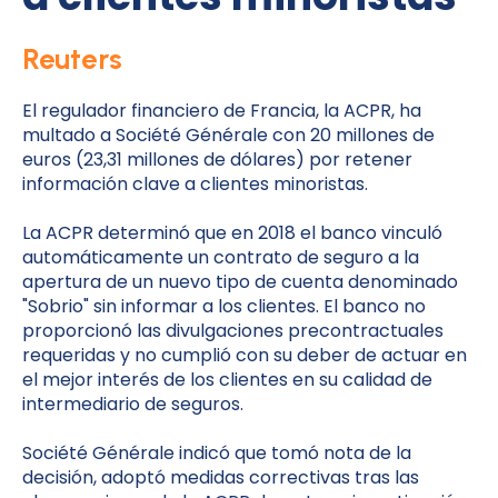
Reuters
El regulador financiero de Francia, la ACPR, ha
multado a Société Générale con 20 millones de
euros (23,31 millones de dólares) por retener
información clave a clientes minoristas.
La ACPR determinó que en 2018 el banco vinculó
automáticamente un contrato de seguro a la
apertura de un nuevo tipo de cuenta denominado
"Sobrio" sin informar a los clientes. El banco no
proporcionó las divulgaciones precontractuales
requeridas y no cumplió con su deber de actuar en
el mejor interés de los clientes en su calidad de
intermediario de seguros.
Société Générale indicó que tomó nota de la
decisión, adoptó medidas correctivas tras las