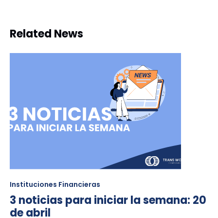
Related News
Instituciones Financieras
3 noticias para iniciar la semana: 20
de abril