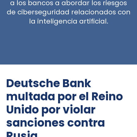
a los bancos a abordar los riesgos
de ciberseguridad relacionados con
la inteligencia artificial.
Deutsche Bank
multada por el Reino
Unido por violar
sanciones contra
Rusia