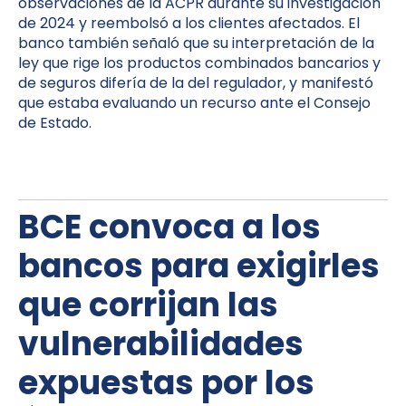
observaciones de la ACPR durante su investigación
de 2024 y reembolsó a los clientes afectados. El
banco también señaló que su interpretación de la
ley que rige los productos combinados bancarios y
de seguros difería de la del regulador, y manifestó
que estaba evaluando un recurso ante el Consejo
de Estado.
BCE convoca a los
bancos para exigirles
que corrijan las
vulnerabilidades
expuestas por los