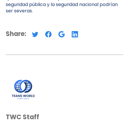
seguridad pública y la seguridad nacional podrían
ser severas.
Share:
TWC Staff