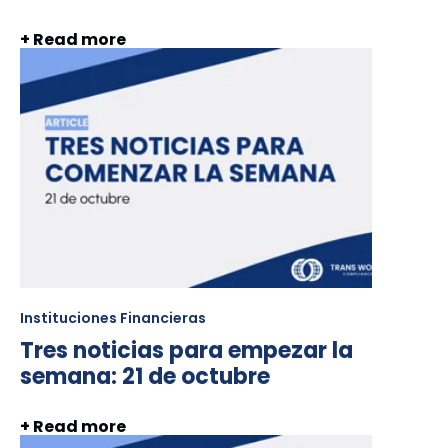
+ Read more
Instituciones Financieras
Tres noticias para empezar la
semana: 21 de octubre
+ Read more