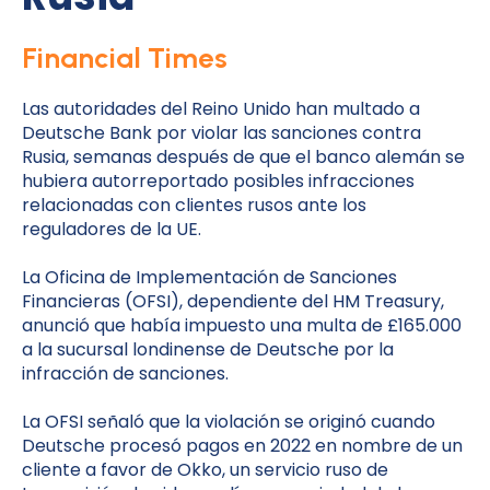
Financial Times
Las autoridades del Reino Unido han multado a
Deutsche Bank por violar las sanciones contra
Rusia, semanas después de que el banco alemán se
hubiera autorreportado posibles infracciones
relacionadas con clientes rusos ante los
reguladores de la UE.
La Oficina de Implementación de Sanciones
Financieras (OFSI), dependiente del HM Treasury,
anunció que había impuesto una multa de £165.000
a la sucursal londinense de Deutsche por la
infracción de sanciones.
La OFSI señaló que la violación se originó cuando
Deutsche procesó pagos en 2022 en nombre de un
cliente a favor de Okko, un servicio ruso de