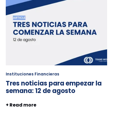
Instituciones Financieras
Tres noticias para empezar la
semana: 12 de agosto
+ Read more