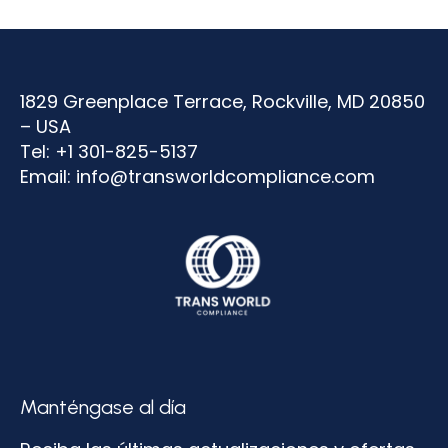
1829 Greenplace Terrace, Rockville, MD 20850
– USA
Tel: +1 301-825-5137
Email:
info@transworldcompliance.com
Manténgase al día