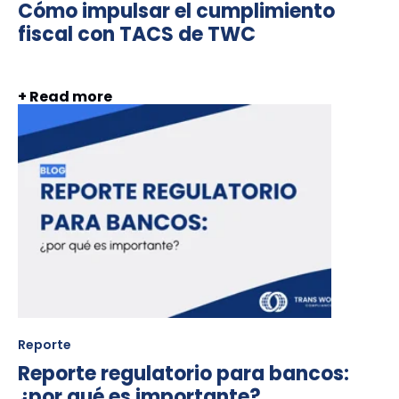
Cómo impulsar el cumplimiento
fiscal con TACS de TWC
+ Read more
Reporte
Reporte regulatorio para bancos:
¿por qué es importante?