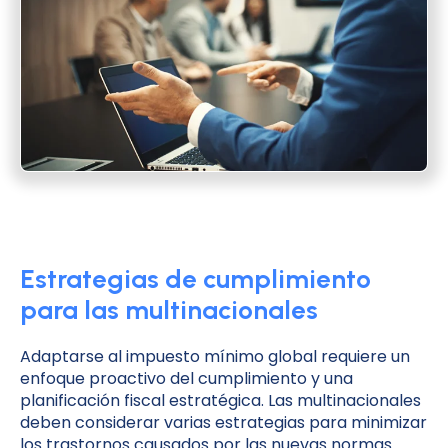
Estrategias de cumplimiento
para las multinacionales
Adaptarse al impuesto mínimo global requiere un
enfoque proactivo del cumplimiento y una
planificación fiscal estratégica. Las multinacionales
deben considerar varias estrategias para minimizar
los trastornos causados por las nuevas normas