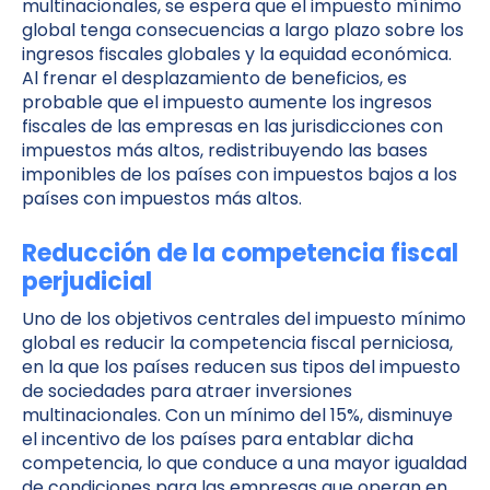
multinacionales, se espera que el impuesto mínimo
global tenga consecuencias a largo plazo sobre los
ingresos fiscales globales y la equidad económica.
Al frenar el desplazamiento de beneficios, es
probable que el impuesto aumente los ingresos
fiscales de las empresas en las jurisdicciones con
impuestos más altos, redistribuyendo las bases
imponibles de los países con impuestos bajos a los
países con impuestos más altos.
Reducción de la competencia fiscal
perjudicial
Uno de los objetivos centrales del impuesto mínimo
global es reducir la competencia fiscal perniciosa,
en la que los países reducen sus tipos del impuesto
de sociedades para atraer inversiones
multinacionales. Con un mínimo del 15%, disminuye
el incentivo de los países para entablar dicha
competencia, lo que conduce a una mayor igualdad
de condiciones para las empresas que operan en