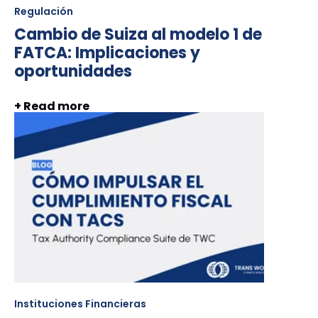
Regulación
Cambio de Suiza al modelo 1 de
FATCA: Implicaciones y
oportunidades
+ Read more
Instituciones Financieras