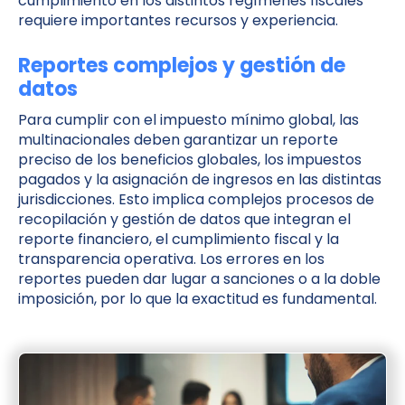
cumplimiento en los distintos regímenes fiscales
requiere importantes recursos y experiencia.
Reportes complejos y gestión de
datos
Para cumplir con el impuesto mínimo global, las
multinacionales deben garantizar un reporte
preciso de los beneficios globales, los impuestos
pagados y la asignación de ingresos en las distintas
jurisdicciones. Esto implica complejos procesos de
recopilación y gestión de datos que integran el
reporte financiero, el cumplimiento fiscal y la
transparencia operativa. Los errores en los
reportes pueden dar lugar a sanciones o a la doble
imposición, por lo que la exactitud es fundamental.