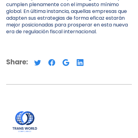
cumplen plenamente con el impuesto mínimo
global. En última instancia, aquellas empresas que
adapten sus estrategias de forma eficaz estarán
mejor posicionadas para prosperar en esta nueva
era de regulación fiscal internacional.
Share: