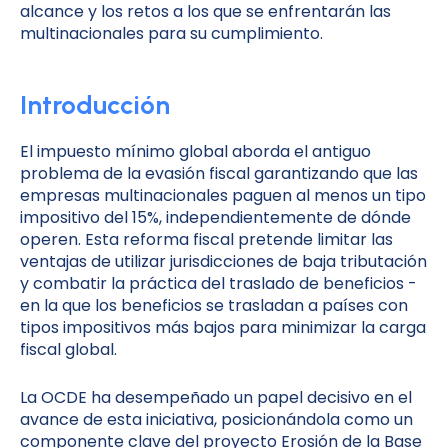
alcance y los retos a los que se enfrentarán las
multinacionales para su cumplimiento.
Introducción
El impuesto mínimo global aborda el antiguo
problema de la evasión fiscal garantizando que las
empresas multinacionales paguen al menos un tipo
impositivo del 15%, independientemente de dónde
operen. Esta reforma fiscal pretende limitar las
ventajas de utilizar jurisdicciones de baja tributación
y combatir la práctica del traslado de beneficios -
en la que los beneficios se trasladan a países con
tipos impositivos más bajos para minimizar la carga
fiscal global.
La OCDE ha desempeñado un papel decisivo en el
avance de esta iniciativa, posicionándola como un
componente clave del proyecto Erosión de la Base