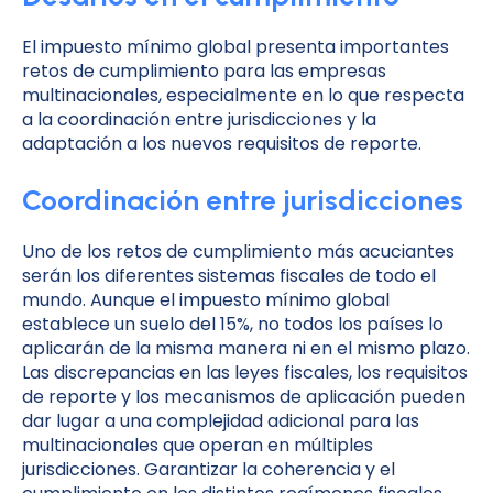
El impuesto mínimo global presenta importantes
retos de cumplimiento para las empresas
multinacionales, especialmente en lo que respecta
a la coordinación entre jurisdicciones y la
adaptación a los nuevos requisitos de reporte.
Coordinación entre jurisdicciones
Uno de los retos de cumplimiento más acuciantes
serán los diferentes sistemas fiscales de todo el
mundo. Aunque el impuesto mínimo global
establece un suelo del 15%, no todos los países lo
aplicarán de la misma manera ni en el mismo plazo.
Las discrepancias en las leyes fiscales, los requisitos
de reporte y los mecanismos de aplicación pueden
dar lugar a una complejidad adicional para las
multinacionales que operan en múltiples
jurisdicciones. Garantizar la coherencia y el