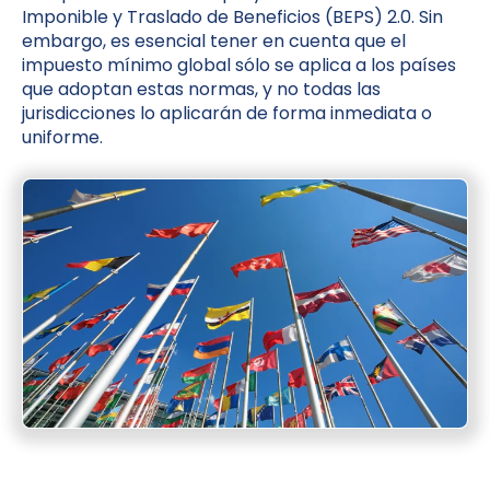
Imponible y Traslado de Beneficios (BEPS) 2.0. Sin
embargo, es esencial tener en cuenta que el
impuesto mínimo global sólo se aplica a los países
que adoptan estas normas, y no todas las
jurisdicciones lo aplicarán de forma inmediata o
uniforme.