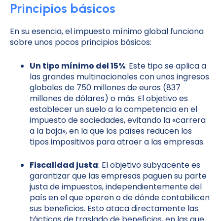
Principios básicos
En su esencia, el impuesto mínimo global funciona
sobre unos pocos principios básicos:
Un tipo mínimo del 15%
: Este tipo se aplica a
las grandes multinacionales con unos ingresos
globales de 750 millones de euros (837
millones de dólares) o más. El objetivo es
establecer un suelo a la competencia en el
impuesto de sociedades, evitando la «carrera
a la baja», en la que los países reducen los
tipos impositivos para atraer a las empresas.
Fiscalidad justa
: El objetivo subyacente es
garantizar que las empresas paguen su parte
justa de impuestos, independientemente del
país en el que operen o de dónde contabilicen
sus beneficios. Esto ataca directamente las
tácticas de traslado de beneficios, en las que