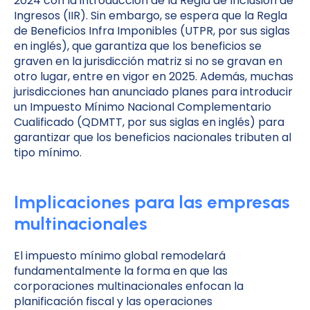
2024 con la introducción de la Regla de Inclusión de
Ingresos (IIR). Sin embargo, se espera que la Regla
de Beneficios Infra Imponibles (UTPR, por sus siglas
en inglés), que garantiza que los beneficios se
graven en la jurisdicción matriz si no se gravan en
otro lugar, entre en vigor en 2025. Además, muchas
jurisdicciones han anunciado planes para introducir
un Impuesto Mínimo Nacional Complementario
Cualificado (QDMTT, por sus siglas en inglés) para
garantizar que los beneficios nacionales tributen al
tipo mínimo.
Implicaciones para las empresas
multinacionales
El impuesto mínimo global remodelará
fundamentalmente la forma en que las
corporaciones multinacionales enfocan la
planificación fiscal y las operaciones