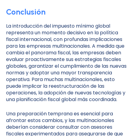
Conclusión
La introducción del impuesto mínimo global
representa un momento decisivo en la política
fiscal internacional, con profundas implicaciones
para las empresas multinacionales. A medida que
cambia el panorama fiscal, las empresas deben
evaluar proactivamente sus estrategias fiscales
globales, garantizar el cumplimiento de las nuevas
normas y adoptar una mayor transparencia
operativa. Para muchas multinacionales, esto
puede implicar la reestructuración de las
operaciones, la adopción de nuevas tecnologías y
una planificación fiscal global más coordinada.
Una preparación temprana es esencial para
afrontar estos cambios, y las multinacionales
deberían considerar consultar con asesores
fiscales experimentados para asegurarse de que