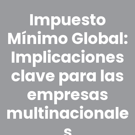
Impuesto
Mínimo Global:
Implicaciones
clave para las
empresas
multinacionale
s