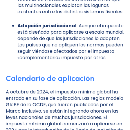
las multinacionales explotan las lagunas
existentes entre los distintos sistemas fiscales.
Adopción jurisdiccional
: Aunque el impuesto
está diseñado para aplicarse a escala mundial,
depende de que las jurisdicciones lo adopten.
Los países que no apliquen las normas pueden
seguir viéndose afectados por el impuesto
«complementario» impuesto por otros.
Calendario de aplicación
A octubre de 2024, el impuesto mínimo global ha
entrado en su fase de aplicación. Las reglas modelo
GloBE de la OCDE, que fueron publicadas por el
Marco Inclusivo, se están integrando ahora en las
leyes nacionales de muchas jurisdicciones. El
impuesto mínimo global comenzará a aplicarse en