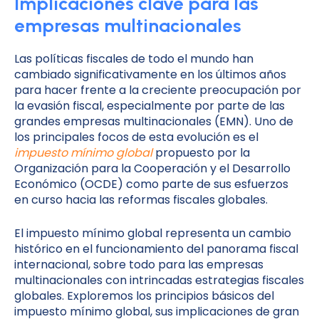
Implicaciones clave para las
empresas multinacionales
Las políticas fiscales de todo el mundo han
cambiado significativamente en los últimos años
para hacer frente a la creciente preocupación por
la evasión fiscal, especialmente por parte de las
grandes empresas multinacionales (EMN). Uno de
los principales focos de esta evolución es el
impuesto mínimo global
propuesto por la
Organización para la Cooperación y el Desarrollo
Económico (OCDE) como parte de sus esfuerzos
en curso hacia las reformas fiscales globales.
El impuesto mínimo global representa un cambio
histórico en el funcionamiento del panorama fiscal
internacional, sobre todo para las empresas
multinacionales con intrincadas estrategias fiscales
globales. Exploremos los principios básicos del
impuesto mínimo global, sus implicaciones de gran