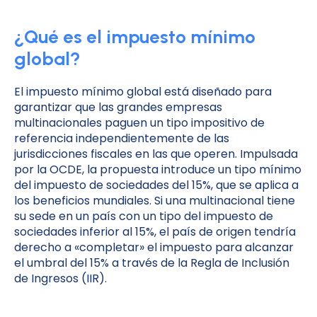
¿Qué es el impuesto mínimo
global?
El impuesto mínimo global está diseñado para
garantizar que las grandes empresas
multinacionales paguen un tipo impositivo de
referencia independientemente de las
jurisdicciones fiscales en las que operen. Impulsada
por la OCDE, la propuesta introduce un tipo mínimo
del impuesto de sociedades del 15%, que se aplica a
los beneficios mundiales. Si una multinacional tiene
su sede en un país con un tipo del impuesto de
sociedades inferior al 15%, el país de origen tendría
derecho a «completar» el impuesto para alcanzar
el umbral del 15% a través de la Regla de Inclusión
de Ingresos (IIR).