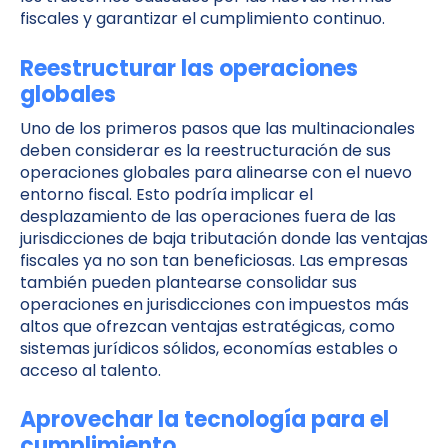
fiscales y garantizar el cumplimiento continuo.
Reestructurar las operaciones
globales
Uno de los primeros pasos que las multinacionales
deben considerar es la reestructuración de sus
operaciones globales para alinearse con el nuevo
entorno fiscal. Esto podría implicar el
desplazamiento de las operaciones fuera de las
jurisdicciones de baja tributación donde las ventajas
fiscales ya no son tan beneficiosas. Las empresas
también pueden plantearse consolidar sus
operaciones en jurisdicciones con impuestos más
altos que ofrezcan ventajas estratégicas, como
sistemas jurídicos sólidos, economías estables o
acceso al talento.
Aprovechar la tecnología para el
cumplimiento