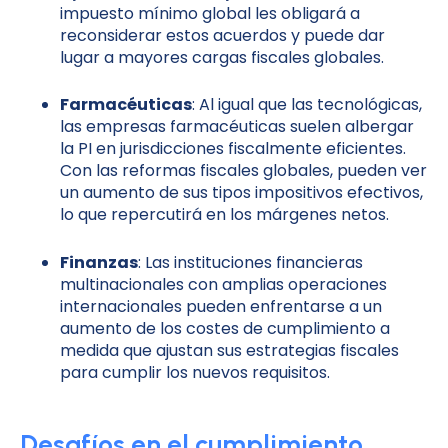
impuesto mínimo global les obligará a
reconsiderar estos acuerdos y puede dar
lugar a mayores cargas fiscales globales.
Farmacéuticas
: Al igual que las tecnológicas,
las empresas farmacéuticas suelen albergar
la PI en jurisdicciones fiscalmente eficientes.
Con las reformas fiscales globales, pueden ver
un aumento de sus tipos impositivos efectivos,
lo que repercutirá en los márgenes netos.
Finanzas
: Las instituciones financieras
multinacionales con amplias operaciones
internacionales pueden enfrentarse a un
aumento de los costes de cumplimiento a
medida que ajustan sus estrategias fiscales
para cumplir los nuevos requisitos.
Desafíos en el cumplimiento