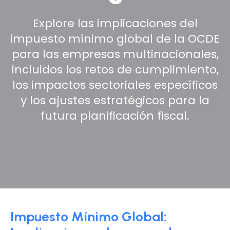
Explore las implicaciones del
impuesto mínimo global de la OCDE
para las empresas multinacionales,
incluidos los retos de cumplimiento,
los impactos sectoriales específicos
y los ajustes estratégicos para la
futura planificación fiscal.
Impuesto Mínimo Global: