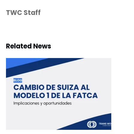
TWC Staff
Related News