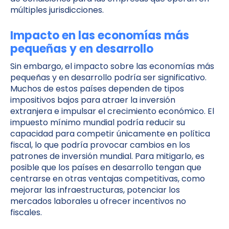
múltiples jurisdicciones.
Impacto en las economías más
pequeñas y en desarrollo
Sin embargo, el impacto sobre las economías más
pequeñas y en desarrollo podría ser significativo.
Muchos de estos países dependen de tipos
impositivos bajos para atraer la inversión
extranjera e impulsar el crecimiento económico. El
impuesto mínimo mundial podría reducir su
capacidad para competir únicamente en política
fiscal, lo que podría provocar cambios en los
patrones de inversión mundial. Para mitigarlo, es
posible que los países en desarrollo tengan que
centrarse en otras ventajas competitivas, como
mejorar las infraestructuras, potenciar los
mercados laborales u ofrecer incentivos no
fiscales.