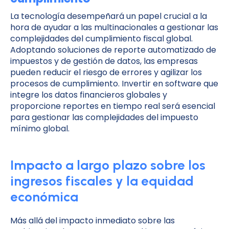
La tecnología desempeñará un papel crucial a la
hora de ayudar a las multinacionales a gestionar las
complejidades del cumplimiento fiscal global.
Adoptando soluciones de reporte automatizado de
impuestos y de gestión de datos, las empresas
pueden reducir el riesgo de errores y agilizar los
procesos de cumplimiento. Invertir en software que
integre los datos financieros globales y
proporcione reportes en tiempo real será esencial
para gestionar las complejidades del impuesto
mínimo global.
Impacto a largo plazo sobre los
ingresos fiscales y la equidad
económica
Más allá del impacto inmediato sobre las