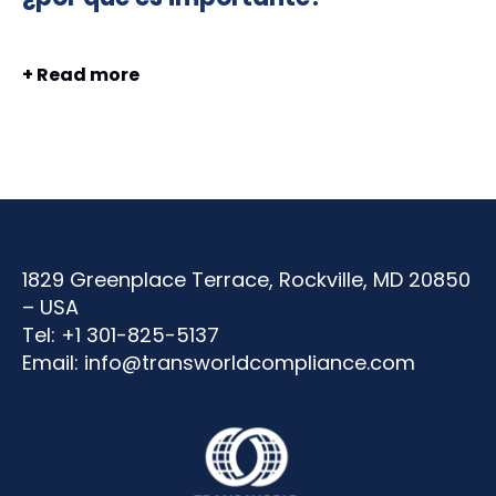
+ Read more
1829 Greenplace Terrace, Rockville, MD 20850
– USA
Tel: +1 301-825-5137
Email:
info@transworldcompliance.com