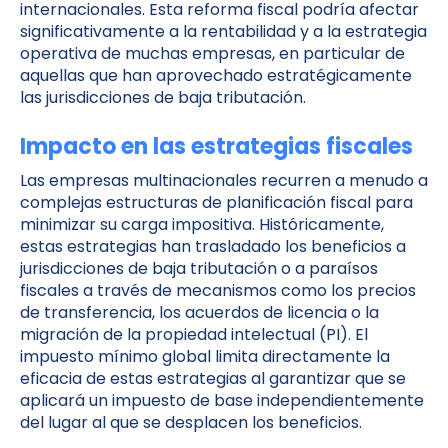
internacionales. Esta reforma fiscal podría afectar
significativamente a la rentabilidad y a la estrategia
operativa de muchas empresas, en particular de
aquellas que han aprovechado estratégicamente
las jurisdicciones de baja tributación.
Impacto en las estrategias fiscales
Las empresas multinacionales recurren a menudo a
complejas estructuras de planificación fiscal para
minimizar su carga impositiva. Históricamente,
estas estrategias han trasladado los beneficios a
jurisdicciones de baja tributación o a paraísos
fiscales a través de mecanismos como los precios
de transferencia, los acuerdos de licencia o la
migración de la propiedad intelectual (PI). El
impuesto mínimo global limita directamente la
eficacia de estas estrategias al garantizar que se
aplicará un impuesto de base independientemente
del lugar al que se desplacen los beneficios.