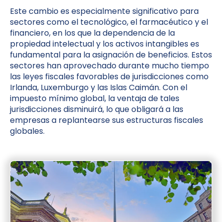
Este cambio es especialmente significativo para
sectores como el tecnológico, el farmacéutico y el
financiero, en los que la dependencia de la
propiedad intelectual y los activos intangibles es
fundamental para la asignación de beneficios. Estos
sectores han aprovechado durante mucho tiempo
las leyes fiscales favorables de jurisdicciones como
Irlanda, Luxemburgo y las Islas Caimán. Con el
impuesto mínimo global, la ventaja de tales
jurisdicciones disminuirá, lo que obligará a las
empresas a replantearse sus estructuras fiscales
globales.