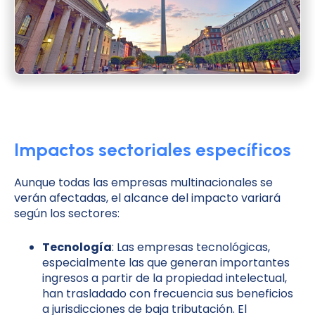
Impactos sectoriales específicos
Aunque todas las empresas multinacionales se
verán afectadas, el alcance del impacto variará
según los sectores:
Tecnología
: Las empresas tecnológicas,
especialmente las que generan importantes
ingresos a partir de la propiedad intelectual,
han trasladado con frecuencia sus beneficios
a jurisdicciones de baja tributación. El